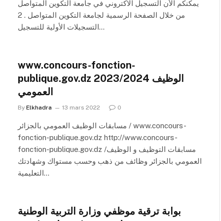
يمكنكم الأن التسجيل الاكتروني في جامعة التكوين المتواصل
من خلال الصفحة الرسمية لجامعة التكوين المتواصل . 2
التسجيلات الأولية للتسجيل…
www.concours-fonction-
publique.gov.dz 2023/2024 الوظيف
العمومي
By
Elkhadra
13 mars 2022
0
مسابقات الوظيف العمومي بالجزائر / www.concours-
fonction-publique.gov.dz http://www.concours-
fonction-publique.gov.dz /مسابقات التوظيف و الوظيف
العمومي بالجزائر وظائف من ذهب وحسب مستواك وشهادتك
التعليمية…
بوابة ترقية موظفي وزارة التربية الوطنية