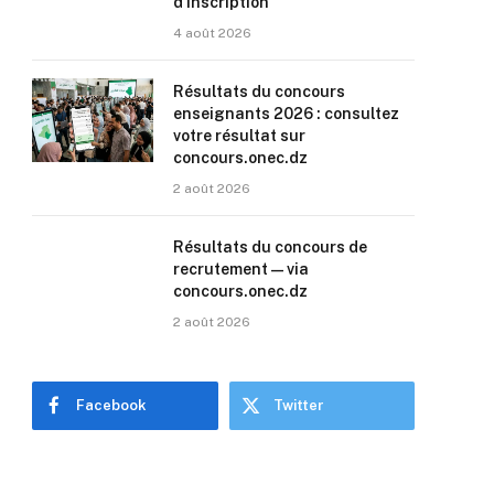
d’inscription
4 août 2026
Résultats du concours
enseignants 2026 : consultez
votre résultat sur
concours.onec.dz
2 août 2026
Résultats du concours de
recrutement — via
concours.onec.dz
2 août 2026
Facebook
Twitter