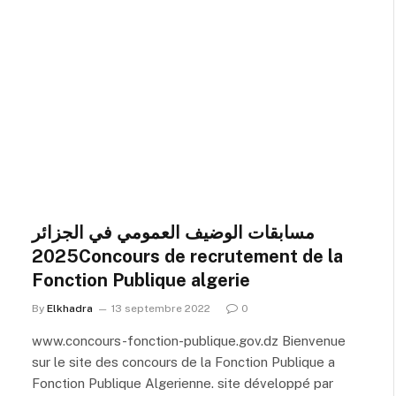
مسابقات الوضيف العمومي في الجزائر
2025Concours de recrutement de la
Fonction Publique algerie
By
Elkhadra
13 septembre 2022
0
www.concours-fonction-publique.gov.dz Bienvenue
sur le site des concours de la Fonction Publique a
Fonction Publique Algerienne. site développé par