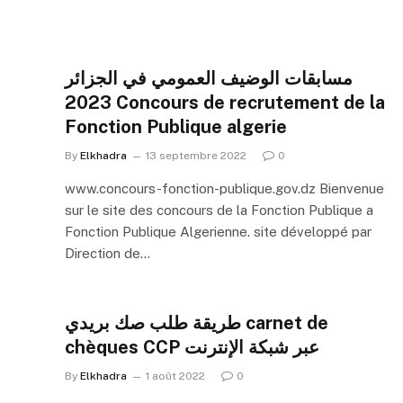
مسابقات الوضيف العمومي في الجزائر
2023 Concours de recrutement de la
Fonction Publique algerie
By
Elkhadra
13 septembre 2022
0
www.concours-fonction-publique.gov.dz Bienvenue
sur le site des concours de la Fonction Publique a
Fonction Publique Algerienne. site développé par
Direction de…
طريقة طلب صك بريدي carnet de
chèques CCP عبر شبكة الإنترنت
By
Elkhadra
1 août 2022
0