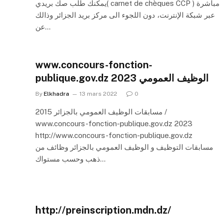
يمكنك طلب صك بريدي( carnet de chèques CCP ) مباشرة
عبر شبكة الإنترنت، دون اللجوء الى مركز بريد الجزائر وذالك
عن…
www.concours-fonction-
publique.gov.dz 2023 الوظيف العمومي
By
Elkhadra
13 mars 2022
0
مسابقات الوظيف العمومي بالجزائر 2015 /
www.concours-fonction-publique.gov.dz 2023
http://www.concours-fonction-publique.gov.dz
مسابقات التوظيف و الوظيف العمومي بالجزائر وظائف من
ذهب وحسب مستواك…
http://preinscription.mdn.dz/