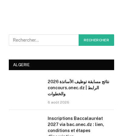
ALGERIE
نتائج مسابقة توظيف الأساتذة 2026
concours.onec.dz | الرابط
والخطوات
6 août 2026
Inscriptions Baccalauréat
2027 via bac.onec.dz : lien,
conditions et étapes