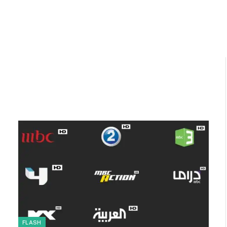
FLASH