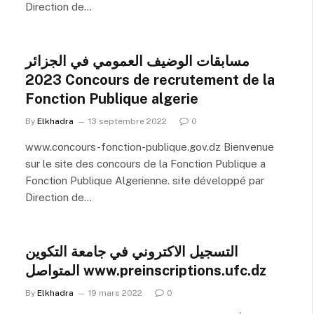
Direction de…
مسابقات الوضيف العمومي في الجزائر
2023 Concours de recrutement de la
Fonction Publique algerie
By
Elkhadra
13 septembre 2022
0
www.concours-fonction-publique.gov.dz Bienvenue
sur le site des concours de la Fonction Publique a
Fonction Publique Algerienne. site développé par
Direction de…
التسجيل الاكتروني في جامعة التكوين
المتواصل www.preinscriptions.ufc.dz
By
Elkhadra
19 mars 2022
0