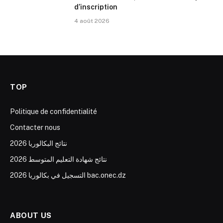
d’inscription
4 août 2026
TOP
Politique de confidentialité
Contacter nous
نتائج البكالوريا 2026
نتائج شهادة التعليم المتوسط 2026
التسجيل في بكالوريا 2026 bac.onec.dz
ABOUT US