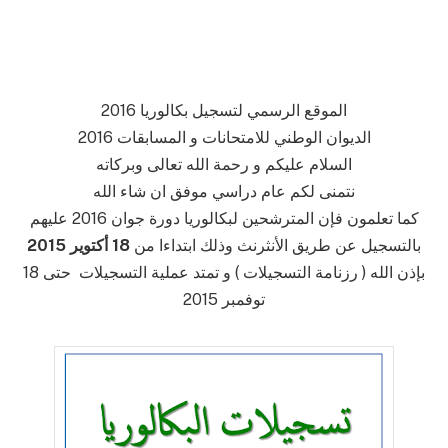
الموقع الرسمي لتسجيل بكالوريا 2016
الديوان الوطني للامتحانات و المسابقات 2016
السلام عليكم و رحمة الله تعالى وبركاته
نتمنى لكم عام دراسي موفق ان شاء الله
كما تعلمون فإن المترشحين لبكالوريا دورة جوان 2016 عليهم
بالتسجيل عن طريق الأنثرنث وذلك ابتداءا من
18 أكتوير
2015
بإذن الله ( رزنامة التسجيلات ) و تمتد عملية التسجيلات حتى 18
توفمبر 2015