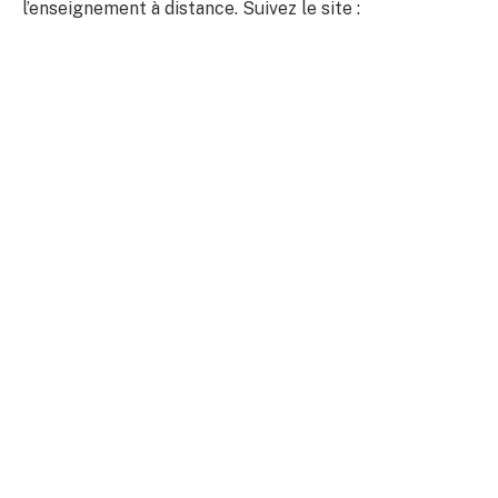
l’enseignement à distance. Suivez le site :