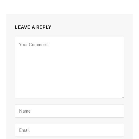
LEAVE A REPLY