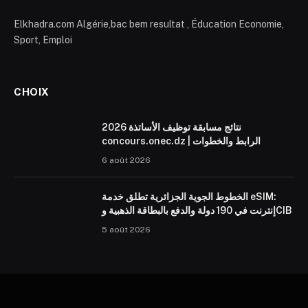
Elkhadra.com Algérie,bac bem resultat , Éducation Economie,
Sport, Emploi
CHOIX
نتائج مسابقة توظيف الأساتذة 2026
concours.onec.dz | الرابط والخطوات
6 août 2026
الخطوط الجوية الجزائرية تطلق خدمة eSIM:
إنترنت في 190 دولة والدفع بالبطاقة الذهبية وCIB
5 août 2026