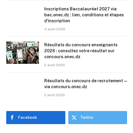
Inscriptions Baccalauréat 2027 via
bac.onec.dz : lien, conditions et étapes
d’inscription
4 août 2026
Résultats du concours enseignants
2026 : consultez votre résultat sur
concours.onec.dz
2 août 2026
Résultats du concours de recrutement —
via concours.onec.dz
2 août 2026
Facebook
Twitter