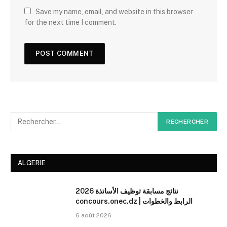
Save my name, email, and website in this browser
for the next time I comment.
ALGERIE
نتائج مسابقة توظيف الأساتذة 2026
concours.onec.dz | الرابط والخطوات
6 août 2026