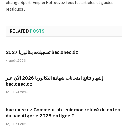
change Sport, Emploi Retrouvez tous les articles et guides
pratiques .
RELATED
POSTS
تسجيلات بكالوريا 2027 bac.onec.dz
4 août 2026
إشهار نتائج امتحانات شهادة البكالوريا 2026 الآن عبر
bac.onec.dz
12 juillet 2026
bac.onec.dz Comment obtenir mon relevé de notes
du bac Algérie 2026 en ligne ?
12 juillet 2026