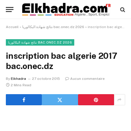
inscription bac algerie 2017 bac.onec.dz
»
نتائج شهادة البكالوريا bac.onec.dz 2026
»
Accueil
نتائج شهادة البكالوريا BAC.ONEC.DZ 2026
inscription bac algerie 2017
bac.onec.dz
By
Elkhadra
27 octobre 2015
Aucun commentaire
2 Mins Read