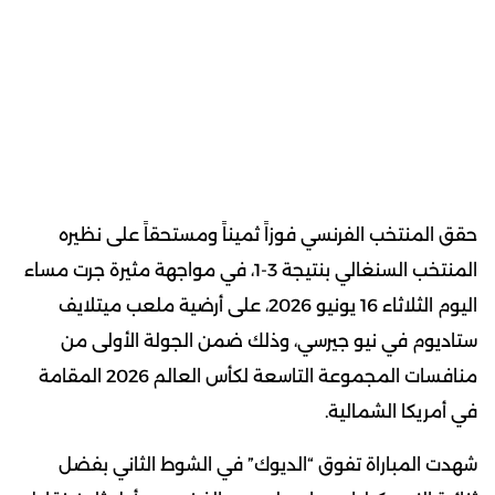
حقق المنتخب الفرنسي فوزاً ثميناً ومستحقاً على نظيره
المنتخب السنغالي بنتيجة 3-1، في مواجهة مثيرة جرت مساء
اليوم الثلاثاء 16 يونيو 2026، على أرضية ملعب ميتلايف
ستاديوم في نيو جيرسي، وذلك ضمن الجولة الأولى من
منافسات المجموعة التاسعة لكأس العالم 2026 المقامة
في أمريكا الشمالية.
شهدت المباراة تفوق “الديوك” في الشوط الثاني بفضل