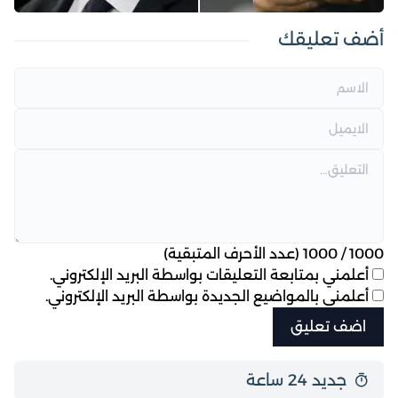
أضف تعليقك
1000
/
1000
(عدد الأحرف المتبقية)
أعلمني بمتابعة التعليقات بواسطة البريد الإلكتروني.
أعلمني بالمواضيع الجديدة بواسطة البريد الإلكتروني.
جديد 24 ساعة