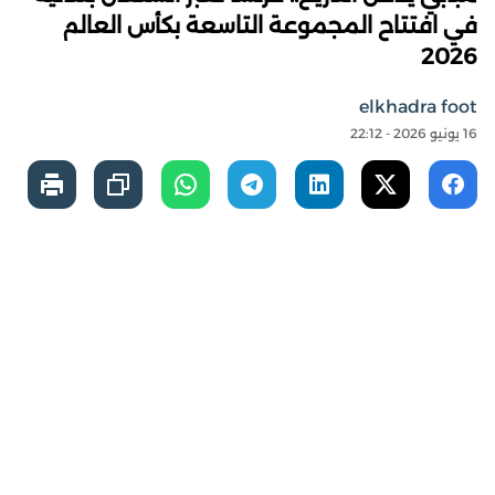
في افتتاح المجموعة التاسعة بكأس العالم
2026
elkhadra foot
16 يونيو 2026 - 22:12