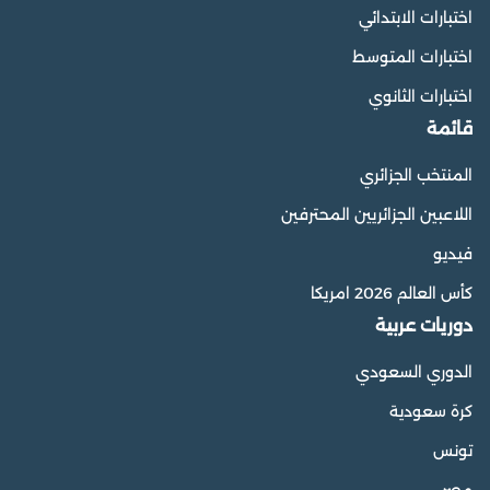
اختبارات الابتدائي
اختبارات المتوسط
اختبارات الثانوي
قائمة
المنتخب الجزائري
اللاعبين الجزائريين المحترفين
فيديو
كأس العالم 2026 امريكا
دوريات عربية
الدوري السعودي
كرة سعودية
تونس
مصر