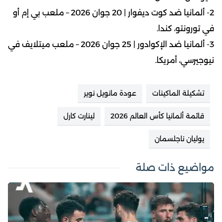
2- ألمانيا ضد كوت ديفوار | 20 جوان 2026 – ملعب بي إم أو
في تورونتو، كندا.
3- ألمانيا ضد الإكوادور | 25 جوان 2026 – ملعب ميتلايف في
نيوجيرسي، أمريكا.
تشكيلة الماكينات
عودة مانويل نوير
قائمة ألمانيا كأس العالم 2026
لينارت كارل
يوليان ناجلسمان
مواضيع ذات صلة