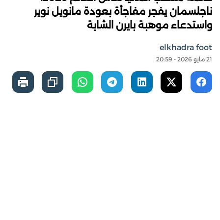
ناجلسمان يفجر مفاجأة بعودة مانويل نوير
واستدعاء موهبة بايرن الشابة
elkhadra foot
21 مايو 2026 - 20:59