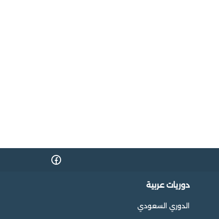
دوريات عربية
الدوري السعودي