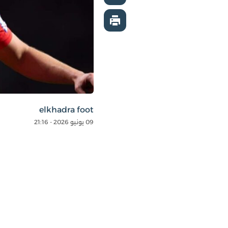
elkhadra foot
09 يونيو 2026 - 21:16