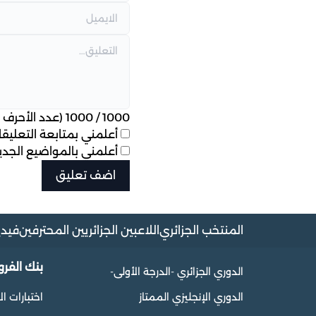
1000
/
1000
(عدد الأحرف ا
أعلمني بمتابعة التعليقات
أعلمني بالمواضيع الجديد
المنتخب الجزائري
اللاعبين الجزائريين المحترفين
فيدي
بنك الفر
الدوري الجزائري -الدرجة الأولى-
الدوري الإنجليزي الممتاز
اختبارات ال