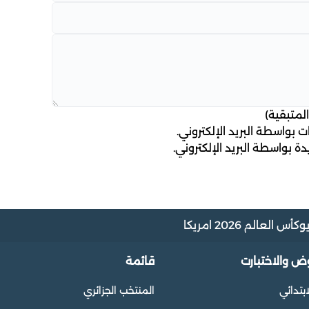
لمتبقية)
 بواسطة البريد الإلكتروني.
ة بواسطة البريد الإلكتروني.
و
كأس العالم 2026 امريكا
وض والاختبارت
قائمة
ابتدائي
المنتخب الجزائري