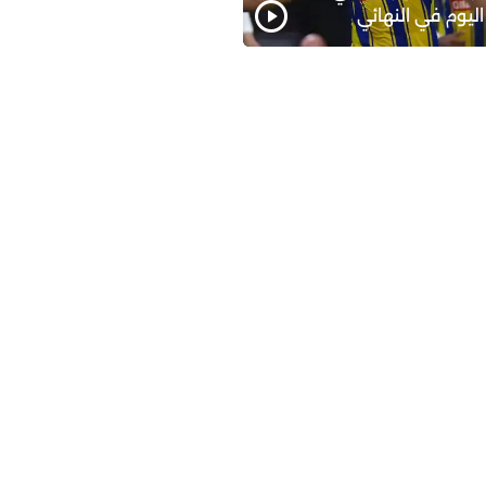
اليوم في النهائي