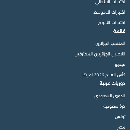
اختبارات الابتدائي
اختبارات المتوسط
اختبارات الثانوي
قائمة
المنتخب الجزائري
اللاعبين الجزائريين المحترفين
فيديو
كأس العالم 2026 امريكا
دوريات عربية
الدوري السعودي
كرة سعودية
تونس
مصر