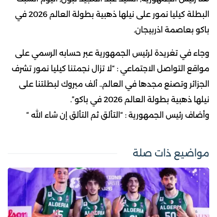
البطلة كيليا نمور على نيلها ذهبية بطولة العالم 2026 في
باكو بعاصمة اذربيجان.
وجاء في تغريدة لرئيس الجمهورية عبر حسابه الرسمي على
مواقع التواصل الاجتماعي : “لا تزال نجمتنا كيليا نمور تشرف
الجزائر وتصنع مجدها في العالم.. ألف مبروك لبطلتنا على
نيلها ذهبية بطولة العالم 2026 في باكو”.
وأضاف رئيس الجمهورية : “التألق ثم التألق إن شاء الله “
مواضيع ذات صلة