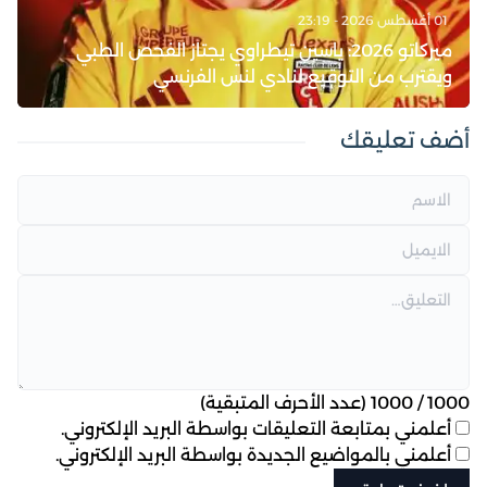
01 أغسطس 2026 - 23:19
ميركاتو 2026: ياسين تيطراوي يجتاز الفحص الطبي
ويقترب من التوقيع لنادي لنس الفرنسي
أضف تعليقك
1000
/
1000
(عدد الأحرف المتبقية)
أعلمني بمتابعة التعليقات بواسطة البريد الإلكتروني.
أعلمني بالمواضيع الجديدة بواسطة البريد الإلكتروني.