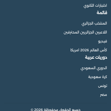
اختبارات الثانوي
قائمة
المنتخب الجزائري
اللاعبين الجزائريين المحترفين
فيديو
كأس العالم 2026 امريكا
دوريات عربية
الدوري السعودي
كرة سعودية
تونس
مصر
جميع الحقوق محفوظة 2026 ©