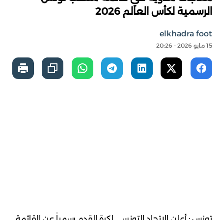
الرسمية لكأس العالم 2026
elkhadra foot
15 مايو 2026 - 20:26
تونس : أعلن الاتحاد التونسي لكرة القدم رسمياً عن القائمة