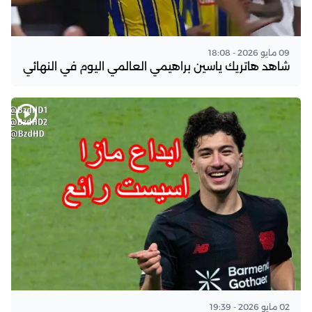
09 مايو 2026 - 18:08
شاهد هاتريك ياسين براهيمي العالمي اليوم في النهائي
02 مايو 2026 - 19:39