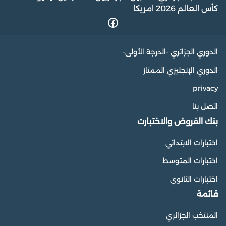
كأس العالم 2026 امريكا
الدوري الجزائري -الدرجة الأولى-
الدوري الإنجليزي الممتاز
privacy
اتصل بنا
بنك الفروض والاختبارت
اختبارات الابتدائي
اختبارات المتوسط
اختبارات الثانوي
قائمة
المنتخب الجزائري