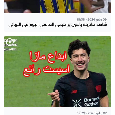
09 مايو 2026 - 18:08
شاهد هاتريك ياسين براهيمي العالمي اليوم في النهائي
02 مايو 2026 - 19:39