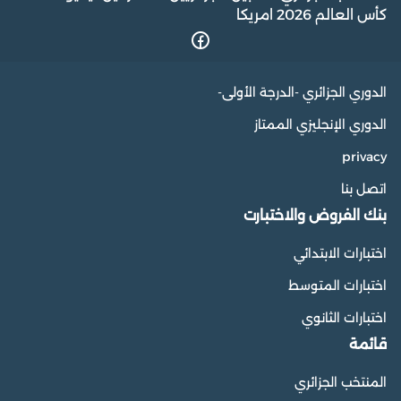
كأس العالم 2026 امريكا
الدوري الجزائري -الدرجة الأولى-
الدوري الإنجليزي الممتاز
privacy
اتصل بنا
بنك الفروض والاختبارت
اختبارات الابتدائي
اختبارات المتوسط
اختبارات الثانوي
قائمة
المنتخب الجزائري