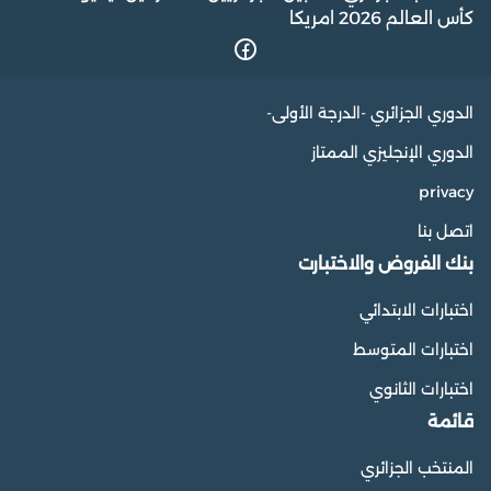
كأس العالم 2026 امريكا
الدوري الجزائري -الدرجة الأولى-
الدوري الإنجليزي الممتاز
privacy
اتصل بنا
بنك الفروض والاختبارت
اختبارات الابتدائي
اختبارات المتوسط
اختبارات الثانوي
قائمة
المنتخب الجزائري