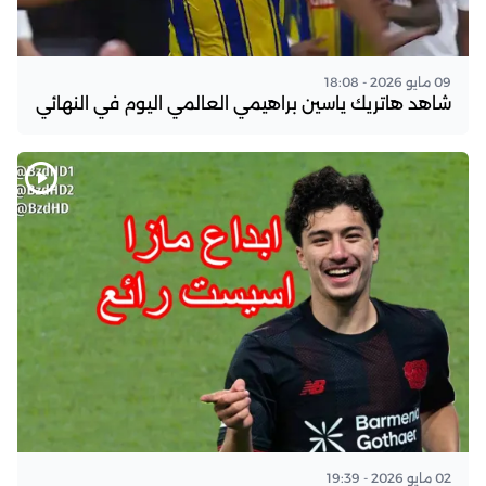
09 مايو 2026 - 18:08
شاهد هاتريك ياسين براهيمي العالمي اليوم في النهائي
02 مايو 2026 - 19:39