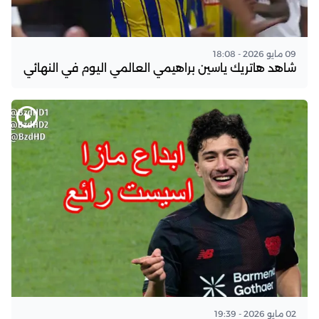
09 مايو 2026 - 18:08
شاهد هاتريك ياسين براهيمي العالمي اليوم في النهائي
02 مايو 2026 - 19:39