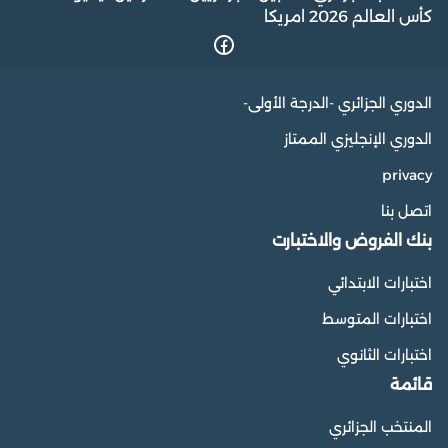
كأس العالم 2026 امريكا
الدوري الجزائري -الدرجة الأولى-
الدوري الإنجليزي الممتاز
privacy
اتصل بنا
بنك الفروض والاختبارت
اختبارات الابتدائي
اختبارات المتوسط
اختبارات الثانوي
قائمة
المنتخب الجزائري