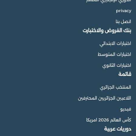
privacy
اتصل بنا
بنك الفروض والاختبارت
اختبارات الابتدائي
اختبارات المتوسط
اختبارات الثانوي
قائمة
المنتخب الجزائري
اللاعبين الجزائريين المحترفين
فيديو
كأس العالم 2026 امريكا
دوريات عربية