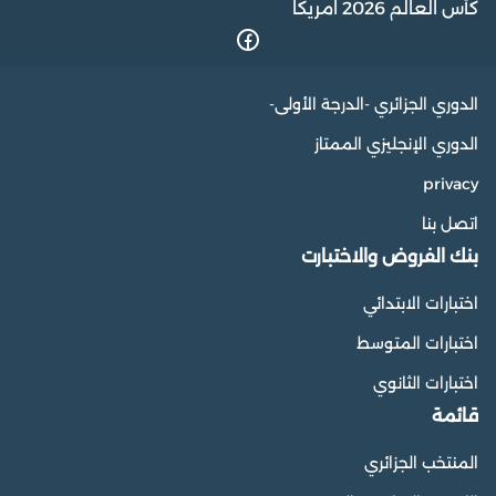
كأس العالم 2026 امريكا
الدوري الجزائري -الدرجة الأولى-
الدوري الإنجليزي الممتاز
privacy
اتصل بنا
بنك الفروض والاختبارت
اختبارات الابتدائي
اختبارات المتوسط
اختبارات الثانوي
قائمة
المنتخب الجزائري