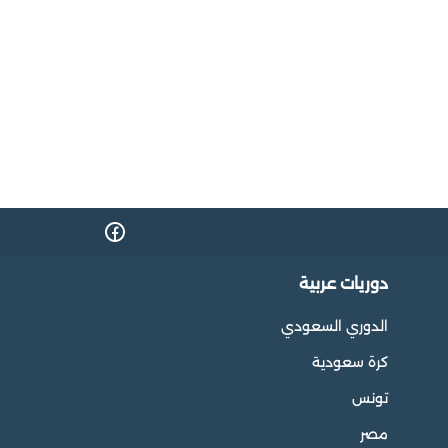
دوريات عربية
الدوري السعودي
كرة سعودية
تونس
مصر