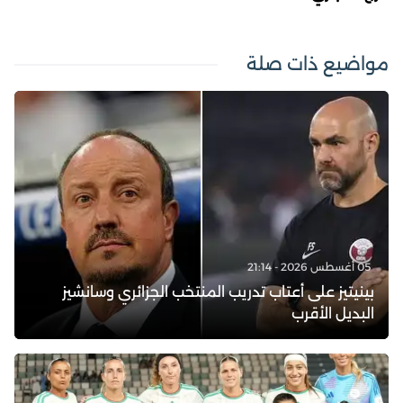
مواضيع ذات صلة
05 أغسطس 2026 - 21:14
بينيتيز على أعتاب تدريب المنتخب الجزائري وسانشيز
البديل الأقرب