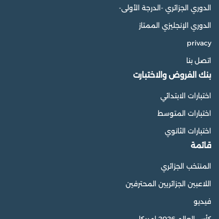
الدوري الجزائري -الدرجة الأولى-
الدوري الإنجليزي الممتاز
privacy
اتصل بنا
بنك الفروض والاختبارت
اختبارات الابتدائي
اختبارات المتوسط
اختبارات الثانوي
قائمة
المنتخب الجزائري
اللاعبين الجزائريين المحترفين
فيديو