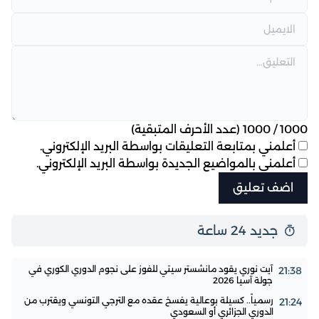
1000
/
1000
(عدد الأحرف المتبقية)
أعلمني بمتابعة التعليقات بواسطة البريد الإلكتروني.
أعلمني بالمواضيع الجديدة بواسطة البريد الإلكتروني.
جديد 24 ساعة
آيت نوري يقود مانشستر سيتي للفوز على نجوم الدوري الكوري في
21:38
جولة آسيا 2026
رسمياً.. كسيلة بوعالية يفسخ عقده مع الترجي التونسي ويقترب من
21:24
الدوري الجزائري أو السعودي