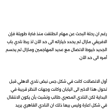
رغم ان رحلة البحث عن مهام انطلقت منذ فترة طويلة فإن
الافريقي مازال لم يحدد خياراته الى حد الآن اذ ربط نادي باب
الجديد خيوط الاتصال مع عديد المهاجمين ومازال لم يحسم
أمره الى حد الآن.
أول الاتصالات كانت في شكل جس نبض نادي الاهلي قبل
تحول هذا الاخير الى اليابان وكانت وجهات النظر قريبة في
البداية لكن النادي المصري طالب وتشبث بأن يكون الانتقال
في شكل اعارة وليس بيعا ذلك ان النادي القاهري يريد