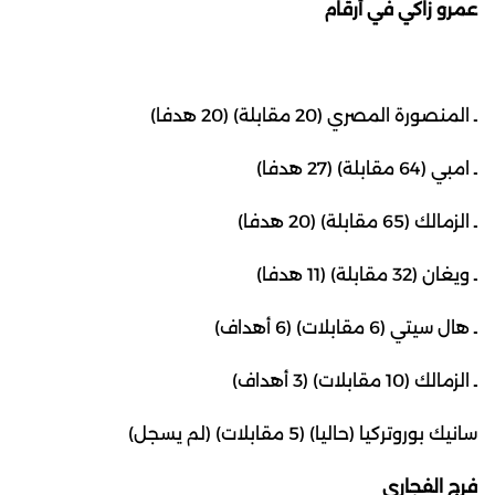
عمرو زاكي في أرقام
ـ المنصورة المصري (20 مقابلة) (20 هدفا)
ـ امبي (64 مقابلة) (27 هدفا)
ـ الزمالك (65 مقابلة) (20 هدفا)
ـ ويغان (32 مقابلة) (11 هدفا)
ـ هال سيتي (6 مقابلات) (6 أهداف)
ـ الزمالك (10 مقابلات) (3 أهداف)
سانيك بوروتركيا (حاليا) (5 مقابلات) (لم يسجل)
فرج الفجاري