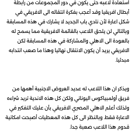
استعادة لاعبه حتى يكون في دور المجموعات من رابطة
أبطال افريقيا وقد أعجب بفكرة انتقاله الى الافريقي في
شكل اعارة لأن نادي باب الجديد لا يشارك في هذه المسابقة
وبالتالي لن يلحق اللاعب بالقائمة الافريقية مما يسمح له
بالعودة الى الاهلي والمشاركة في هذه المسابقة لكن
الافريقي يريد أن يكون الانتقال نهائيا وهذا ما صعب انتدابه
مبدئيا.
ويذكر ان هذا اللاعب له عديد العروض الاجنبية أهمها من
فريق أولمبياكوس اليوناني ولكن كل هذه الاندية تريد شراءه
ولذلك أعلم الاهلي المصري الافريقي بأن عليك التفكير في
الاعارة فقط. وبالنظر الى كل هذه المعطيات أصبحت امكانية
قدوم هذا اللاعب صعبة جدا.