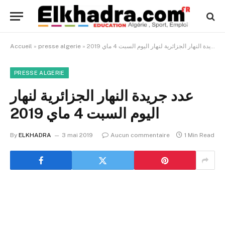
Accueil
»
presse algerie
»
عدد جريدة النهار الجزائرية لنهار اليوم السبت 4 ماي 2019
PRESSE ALGERIE
عدد جريدة النهار الجزائرية لنهار
اليوم السبت 4 ماي 2019
By
ELKHADRA
3 mai 2019
Aucun commentaire
1 Min Read