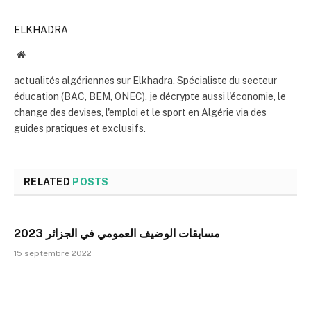
ELKHADRA
Website
actualités algériennes sur Elkhadra. Spécialiste du secteur
éducation (BAC, BEM, ONEC), je décrypte aussi l'économie, le
change des devises, l'emploi et le sport en Algérie via des
guides pratiques et exclusifs.
RELATED
POSTS
مسابقات الوضيف العمومي في الجزائر 2023
15 septembre 2022