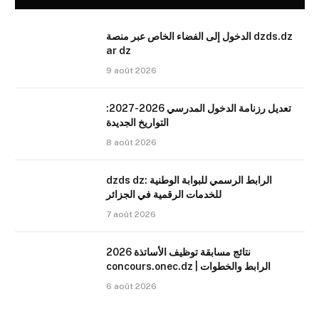
الدخول إلى الفضاء الخاص عبر منصة dzds.dz
ar dz
9 août 2026
تعديل رزنامة الدخول المدرسي 2026-2027:
التواريخ الجديدة
8 août 2026
dzds dz: الرابط الرسمي للبوابة الوطنية
للخدمات الرقمية في الجزائر
7 août 2026
نتائج مسابقة توظيف الأساتذة 2026
concours.onec.dz | الرابط والخطوات
6 août 2026