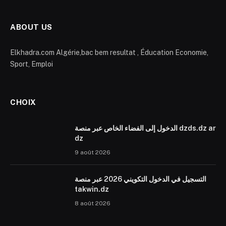
ABOUT US
Elkhadra.com Algérie,bac bem resultat , Éducation Economie,
Sport, Emploi
CHOIX
الدخول إلى الفضاء الخاص عبر منصة dzds.dz ar
dz
9 août 2026
التسجيل في الدخول التكويني 2026 عبر منصة
takwin.dz
8 août 2026