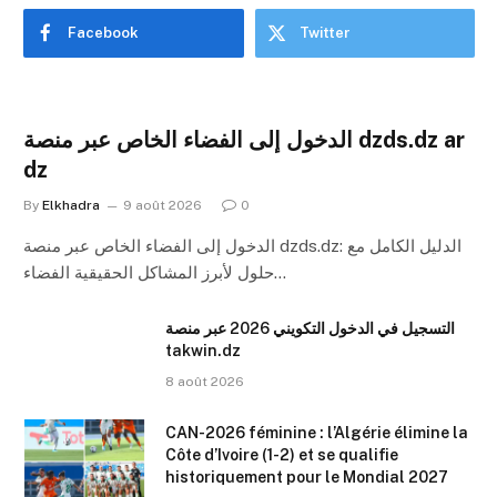
Facebook
Twitter
الدخول إلى الفضاء الخاص عبر منصة dzds.dz ar
dz
By
Elkhadra
9 août 2026
0
الدخول إلى الفضاء الخاص عبر منصة dzds.dz: الدليل الكامل مع
حلول لأبرز المشاكل الحقيقية الفضاء…
التسجيل في الدخول التكويني 2026 عبر منصة
takwin.dz
8 août 2026
CAN-2026 féminine : l’Algérie élimine la
Côte d’Ivoire (1-2) et se qualifie
historiquement pour le Mondial 2027