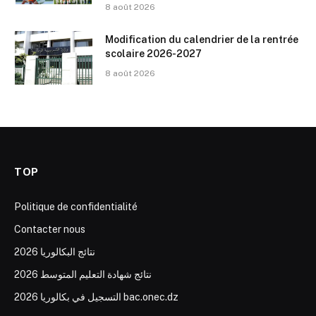
8 août 2026
Modification du calendrier de la rentrée
scolaire 2026-2027
8 août 2026
TOP
Politique de confidentialité
Contacter nous
نتائج البكالوريا 2026
نتائج شهادة التعليم المتوسط 2026
التسجيل في بكالوريا 2026 bac.onec.dz