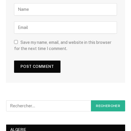
Save my name, email, and website in this browser
for the next time I comment.
ALGERIE