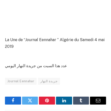
La Une de “
Journal
Eennahar ” Algérie du Samedi 4 mai
2019
عدد هذا السبت من جريدة النهار اليومي
Journal Eennahar
جريدة النهار
Facebook
Twitter
Pinterest
LinkedIn
Tumblr
Email