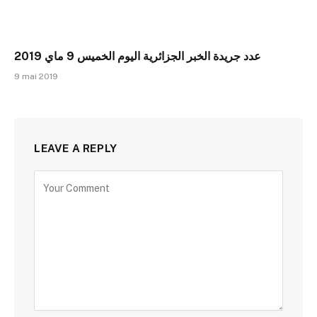
عدد جريدة الخبر الجزائرية اليوم الخميس 9 ماي 2019
9 mai 2019
LEAVE A REPLY