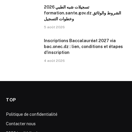
تسجيلات شبه الطبي 2026
formation.sante.gov.dz الشروط والوثائق
وخطوات التسجيل
5 août 2026
Inscriptions Baccalauréat 2027 via
bac.onec.dz : lien, conditions et étapes
d’inscription
4 août 2026
TOP
Politique de confidentialité
Contacter nous