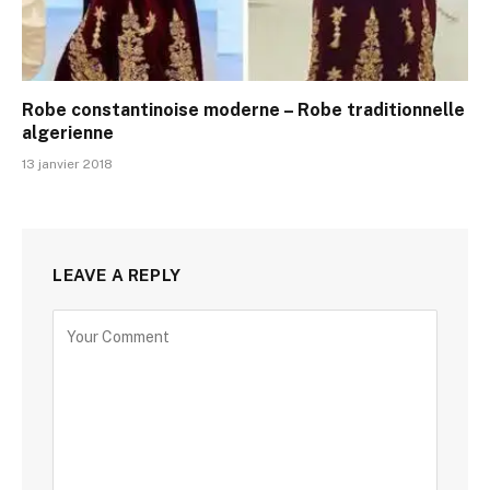
Robe constantinoise moderne – Robe traditionnelle
algerienne
13 janvier 2018
LEAVE A REPLY