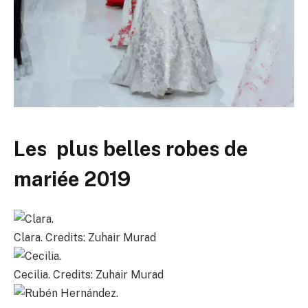
Les plus belles robes de
mariée 2019
Clara. Credits: Zuhair Murad
Cecilia. Credits: Zuhair Murad