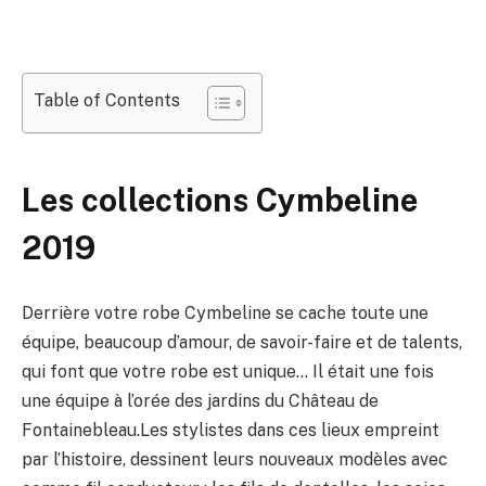
Table of Contents
Les collections Cymbeline
2019
Derrière votre robe Cymbeline se cache toute une
équipe, beaucoup d’amour, de savoir-faire et de talents,
qui font que votre robe est unique… Il était une fois
une équipe à l’orée des jardins du Château de
Fontainebleau.Les stylistes dans ces lieux empreint
par l’histoire, dessinent leurs nouveaux modèles avec