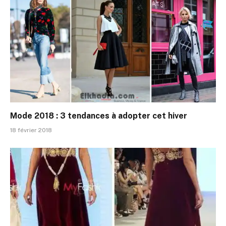
Mode 2018 : 3 tendances à adopter cet hiver
18 février 2018