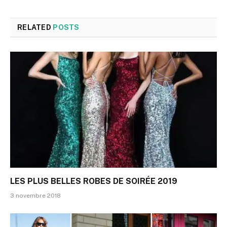
RELATED
POSTS
LES PLUS BELLES ROBES DE SOIRÉE 2019
3 novembre 2018