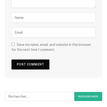
Save my name, email, and website in this browser
for the next time I comment.