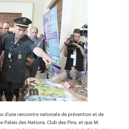
aux d’une rencontre nationale de prévention et de
 le Palais des Nations, Club des Pins, et que M.