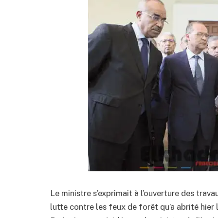
Le ministre s’exprimait à l’ouverture des trav
lutte contre les feux de forêt qu’a abrité hier