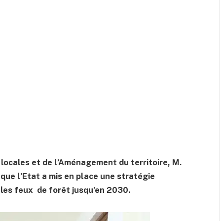
s locales et de l’Aménagement du territoire, M.
 que l’Etat a mis en place une stratégie
 les feux de forêt jusqu’en 2030.