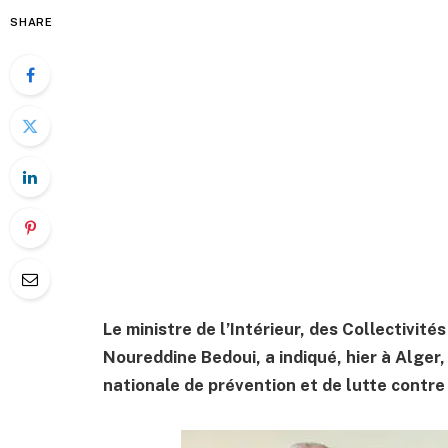
SHARE
Le ministre de l’Intérieur, des Collectivité
Noureddine Bedoui, a indiqué, hier à Alger,
nationale de prévention et de lutte contre