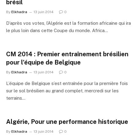
brésil
By
Elkhadra
13 juin 2014
0
D’après vos votes, l’Algérie est la formation africaine qui ira
le plus loin dans cette Coupe du monde. Africa…
CM 2014 : Premier entraînement brésilien
pour l’équipe de Belgique
By
Elkhadra
13 juin 2014
0
L’équipe de Belgique s’est entraînée pour la première fois
sur le sol brésilien au grand complet, mercredi sur les
terrains…
Algérie, Pour une performance historique
By
Elkhadra
13 juin 2014
0