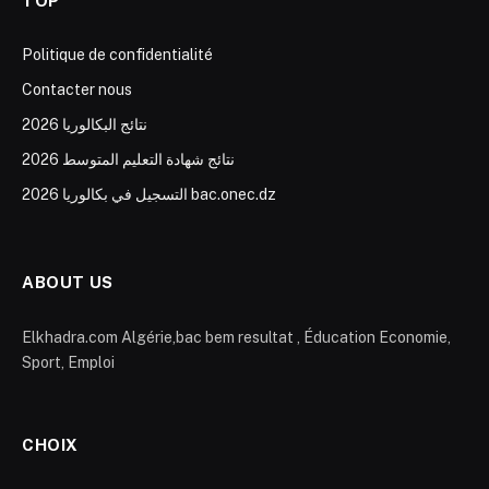
TOP
Politique de confidentialité
Contacter nous
نتائج البكالوريا 2026
نتائج شهادة التعليم المتوسط 2026
التسجيل في بكالوريا 2026 bac.onec.dz
ABOUT US
Elkhadra.com Algérie,bac bem resultat , Éducation Economie,
Sport, Emploi
CHOIX