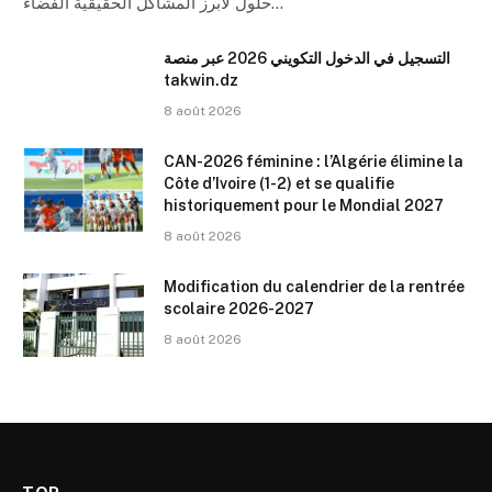
حلول لأبرز المشاكل الحقيقية الفضاء…
التسجيل في الدخول التكويني 2026 عبر منصة
takwin.dz
8 août 2026
CAN-2026 féminine : l’Algérie élimine la
Côte d’Ivoire (1-2) et se qualifie
historiquement pour le Mondial 2027
8 août 2026
Modification du calendrier de la rentrée
scolaire 2026-2027
8 août 2026