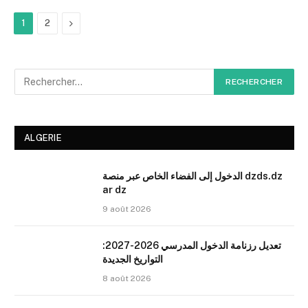
Next
1
2
ALGERIE
الدخول إلى الفضاء الخاص عبر منصة dzds.dz
ar dz
9 août 2026
تعديل رزنامة الدخول المدرسي 2026-2027:
التواريخ الجديدة
8 août 2026