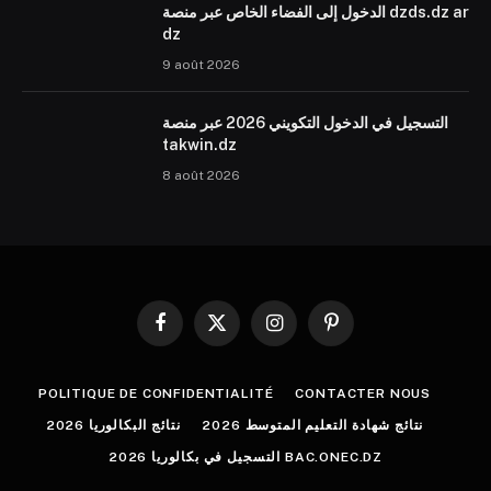
الدخول إلى الفضاء الخاص عبر منصة dzds.dz ar
dz
9 août 2026
التسجيل في الدخول التكويني 2026 عبر منصة
takwin.dz
8 août 2026
Facebook
X
Instagram
Pinterest
(Twitter)
POLITIQUE DE CONFIDENTIALITÉ
CONTACTER NOUS
نتائج شهادة التعليم المتوسط 2026
نتائج البكالوريا 2026
التسجيل في بكالوريا 2026 BAC.ONEC.DZ