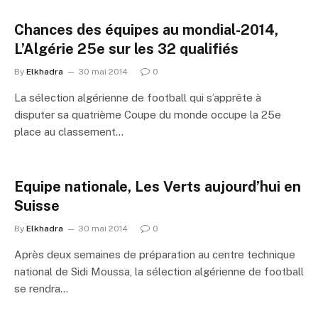
Chances des équipes au mondial-2014,
L’Algérie 25e sur les 32 qualifiés
By
Elkhadra
30 mai 2014
0
La sélection algérienne de football qui s’apprête à
disputer sa quatrième Coupe du monde occupe la 25e
place au classement…
Equipe nationale, Les Verts aujourd’hui en
Suisse
By
Elkhadra
30 mai 2014
0
Après deux semaines de préparation au centre technique
national de Sidi Moussa, la sélection algérienne de football
se rendra…