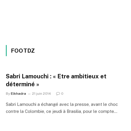
FOOTDZ
Sabri Lamouchi : « Etre ambitieux et
déterminé »
By
Elkhadra
21 juin 2014
0
Sabri Lamouchi a échangé avec la presse, avant le choc
contre la Colombie, ce jeudi à Brasilia, pour le compte…